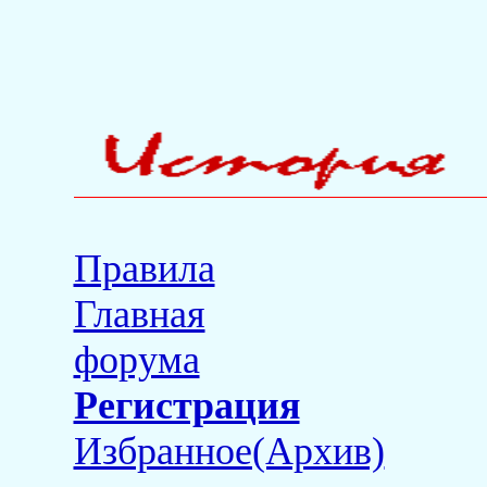
Правила
Главная
форума
Регистрация
Избранное(Архив)