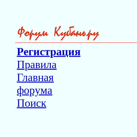
Регистрация
Правила
Главная
форума
Поиск