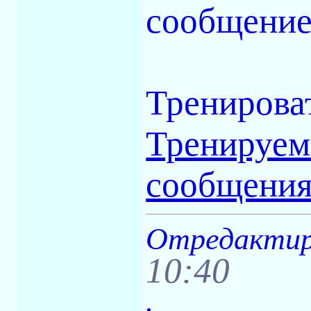
сообщение
Тренироват
Тренируем
сообщения
Отредактиро
10:40
.