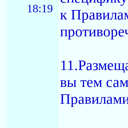
18:19
к Правила
противоре
11.Размещ
вы тем са
Правилами