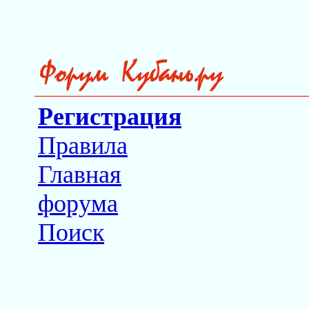
Регистрация
Правила
Главная
форума
Поиск