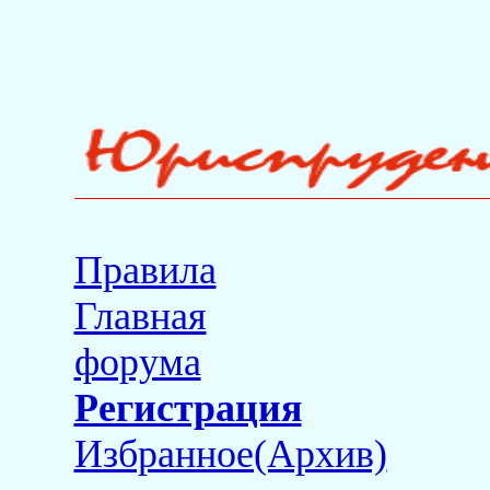
Правила
Главная
форума
Регистрация
Избранное(Архив)