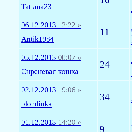
Tatiana23
06.12.2013
12:22 »
11
Antik1984
05.12.2013
08:07 »
24
Сиреневая кошка
02.12.2013
19:06 »
34
blondinka
01.12.2013
14:20 »
9