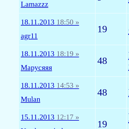
Lamazzz
18.11.2013
18:50 »
19
agr11
18.11.2013
18:19 »
48
Марусяяя
18.11.2013
14:53 »
48
Mulan
15.11.2013
12:17 »
19