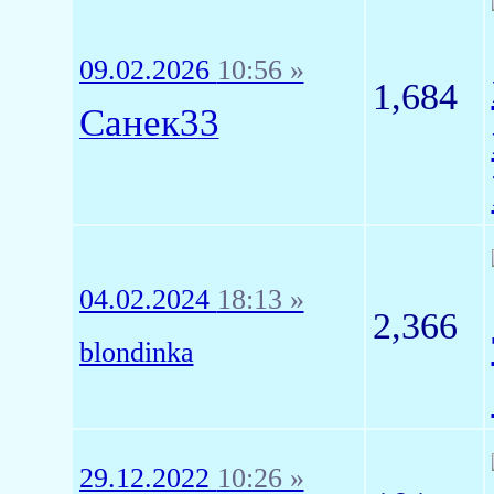
09.02.2026
10:56 »
1,684
Санек33
04.02.2024
18:13 »
2,366
blondinka
29.12.2022
10:26 »