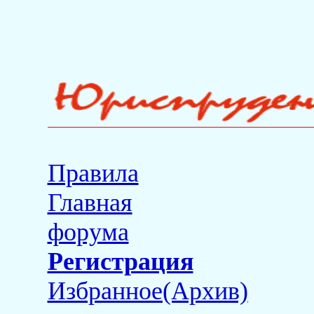
Правила
Главная
форума
Регистрация
Избранное(Архив)