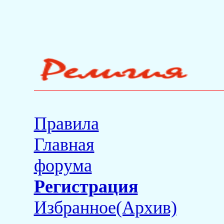
Правила
Главная
форума
Регистрация
Избранное(Архив)