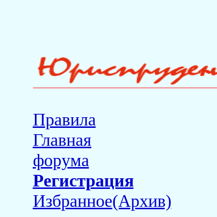
Правила
Главная
форума
Регистрация
Избранное(Архив)