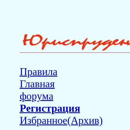
Правила
Главная
форума
Регистрация
Избранное(Архив)