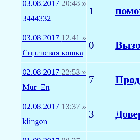
03.08.2017
20:48 »
1
помо
3444332
03.08.2017
12:41 »
0
Вызо
Сиреневая кошка
02.08.2017
22:53 »
7
Прод
Mur_En
02.08.2017
13:37 »
3
Дове
klingon