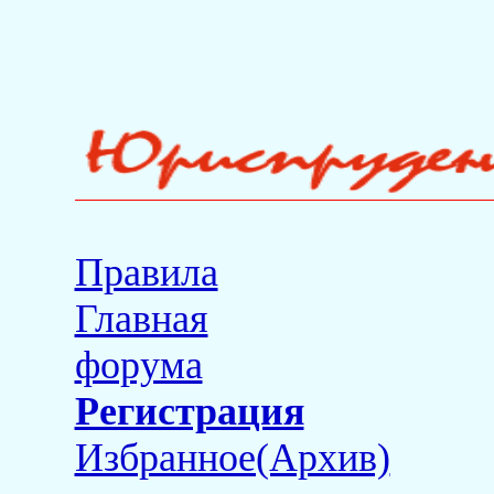
Правила
Главная
форума
Регистрация
Избранное(Архив)