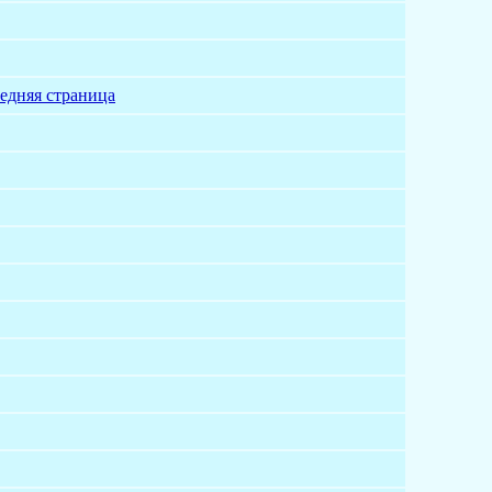
едняя страница