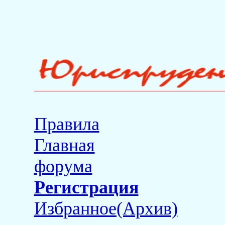
Правила
Главная
форума
Регистрация
Избранное(Архив)