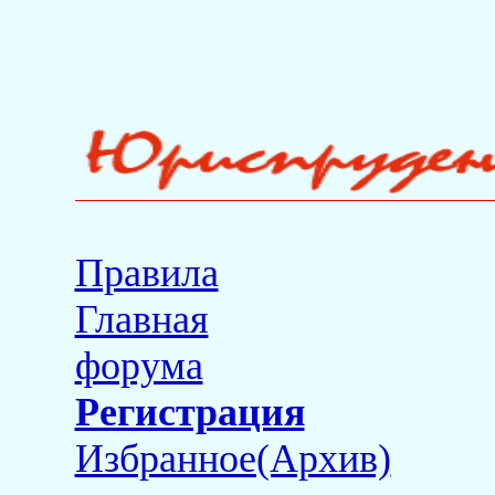
Правила
Главная
форума
Регистрация
Избранное(Архив)