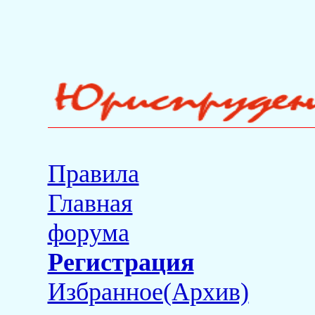
Правила
Главная
форума
Регистрация
Избранное(Архив)