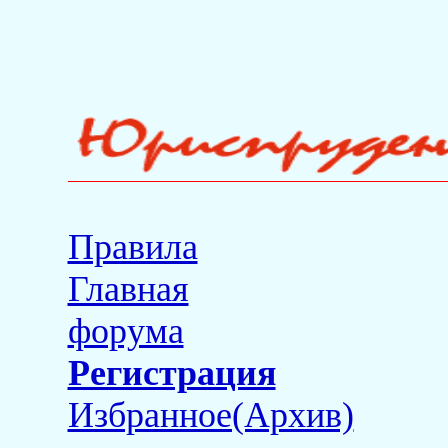
Правила
Главная
форума
Регистрация
Избранное(Архив)