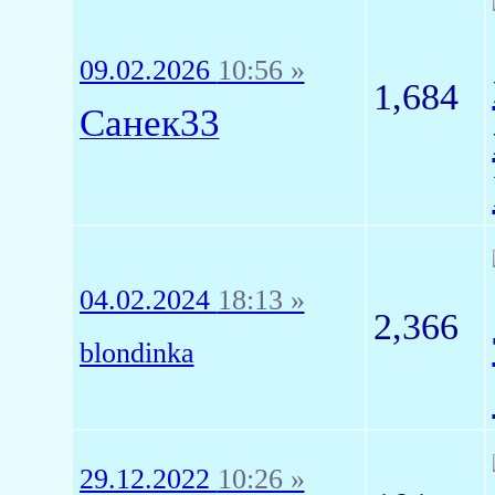
09.02.2026
10:56 »
1,684
Санек33
04.02.2024
18:13 »
2,366
blondinka
29.12.2022
10:26 »