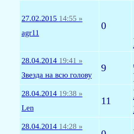
27.02.2015
14:55 »
0
agr11
28.04.2014
19:41 »
9
Звезда на всю голову
28.04.2014
19:38 »
11
Len
28.04.2014
14:28 »
0