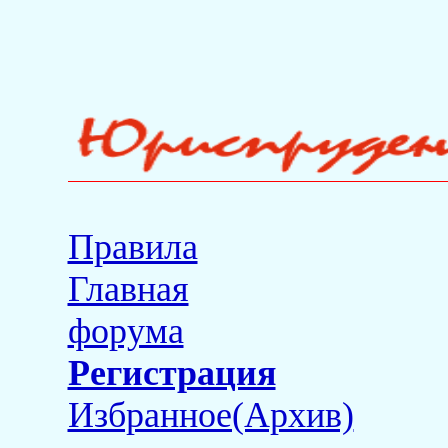
Правила
Главная
форума
Регистрация
Избранное(Архив)