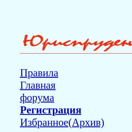
Правила
Главная
форума
Регистрация
Избранное(Архив)