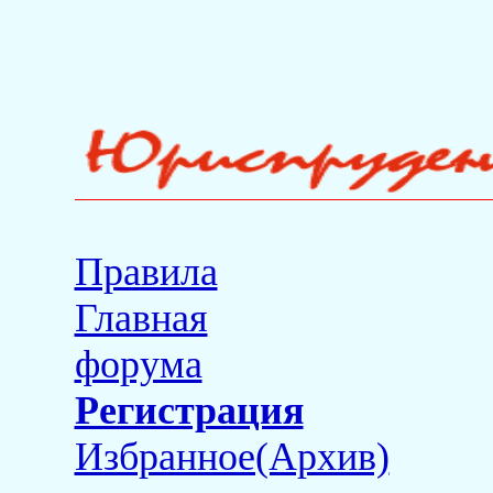
Правила
Главная
форума
Регистрация
Избранное(Архив)