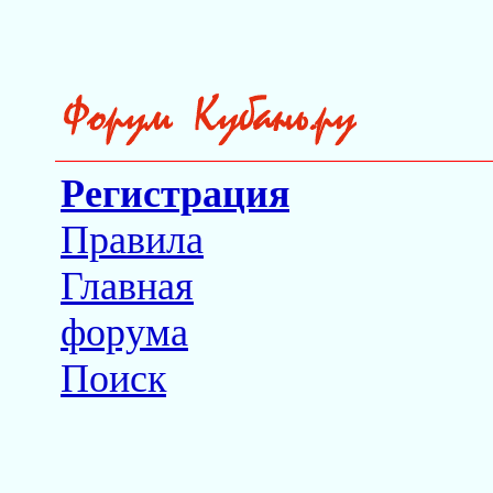
Регистрация
Правила
Главная
форума
Поиск