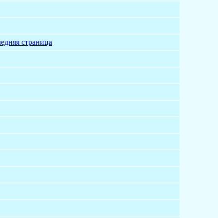
едняя страница