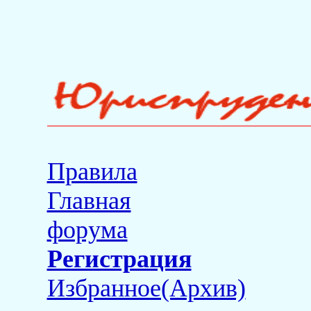
Правила
Главная
форума
Регистрация
Избранное(Архив)