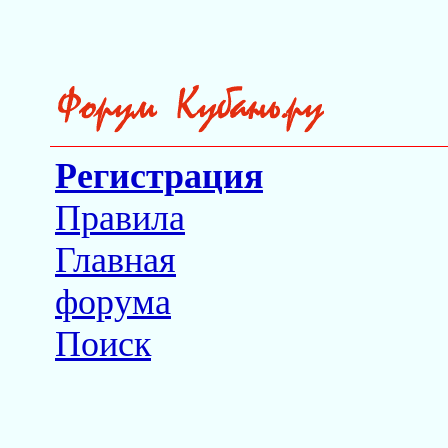
Регистрация
Правила
Главная
форума
Поиск