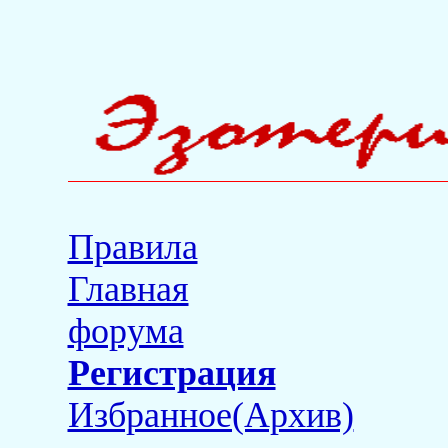
Правила
Главная
форума
Регистрация
Избранное(Архив)