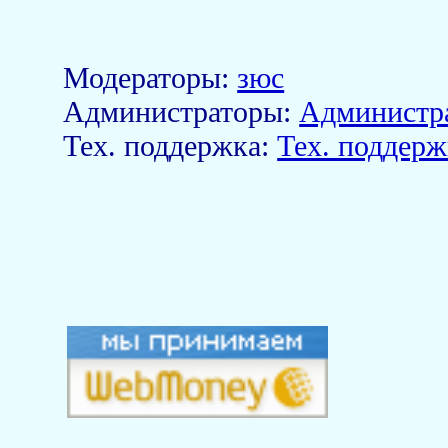
Модераторы:
зюс
Aдминистраторы:
Администр
Тех. поддержка:
Тех. поддерж