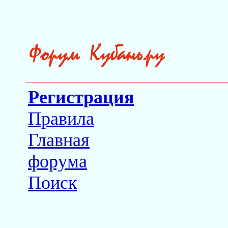
Регистрация
Правила
Главная
форума
Поиск