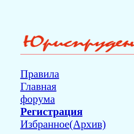
Правила
Главная
форума
Регистрация
Избранное(Архив)