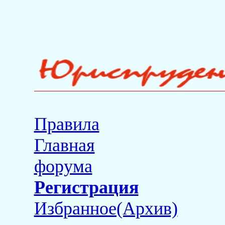
Правила
Главная
форума
Регистрация
Избранное(Архив)