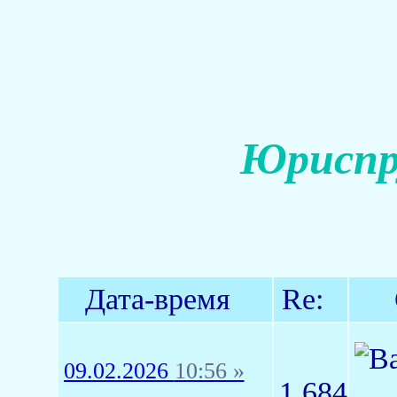
Юриспр
Дата-время
Re:
09.02.2026
10:56 »
1,684