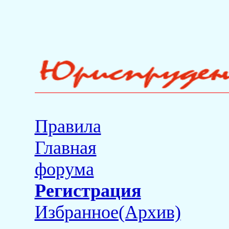
Правила
Главная
форума
Регистрация
Избранное(Архив)