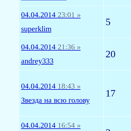
04.04.2014
23:01 »
5
superklim
04.04.2014
21:36 »
20
andrey333
04.04.2014
18:43 »
17
Звезда на всю голову
04.04.2014
16:54 »