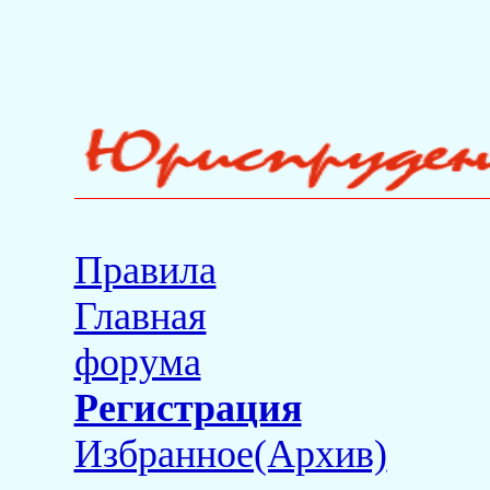
Правила
Главная
форума
Регистрация
Избранное(Архив)