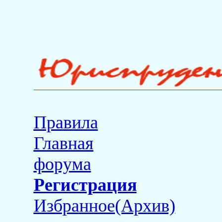
Правила
Главная
форума
Регистрация
Избранное(Архив)