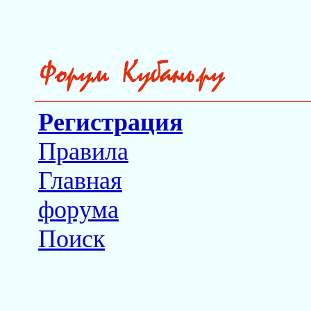
Регистрация
Правила
Главная
форума
Поиск