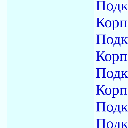
Под
Корп
Под
Корп
Под
Корп
Подк
Подк