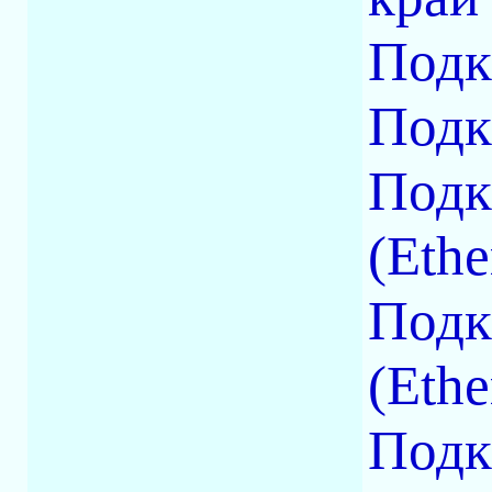
Подк
Подк
Подк
(Ethe
Подк
(Ethe
Подк