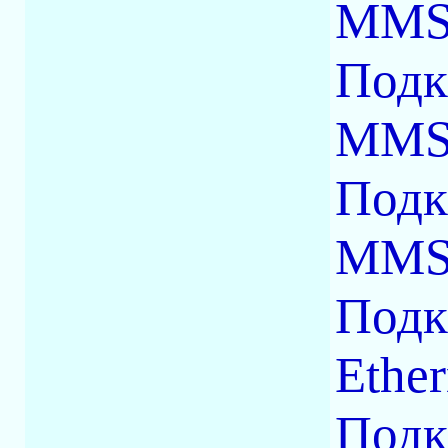
MM
Подк
MM
Подк
MM
Подк
Ether
Подк