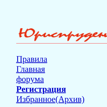
Правила
Главная
форума
Регистрация
Избранное(Архив)