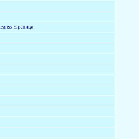
едняя страница