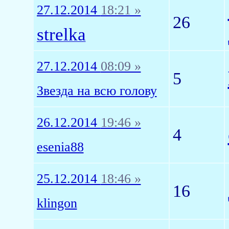
27.12.2014
18:21 »
26
strelka
27.12.2014
08:09 »
5
Звезда на всю голову
26.12.2014
19:46 »
4
esenia88
25.12.2014
18:46 »
16
klingon