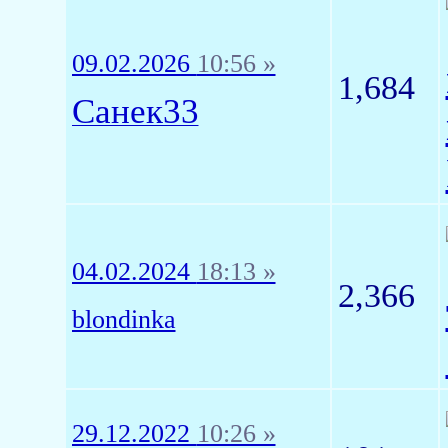
09.02.2026
10:56 »
1,684
Санек33
04.02.2024
18:13 »
2,366
blondinka
29.12.2022
10:26 »