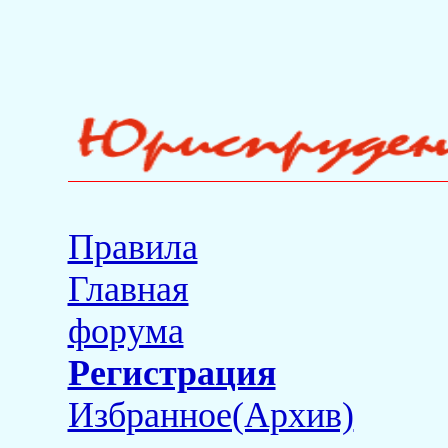
Правила
Главная
форума
Регистрация
Избранное(Архив)