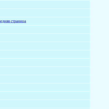
едняя страница