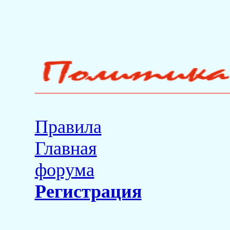
Правила
Главная
форума
Регистрация