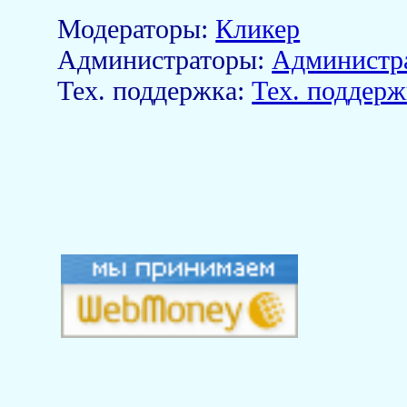
Модераторы:
Кликер
Aдминистраторы:
Администр
Тех. поддержка:
Тех. поддерж