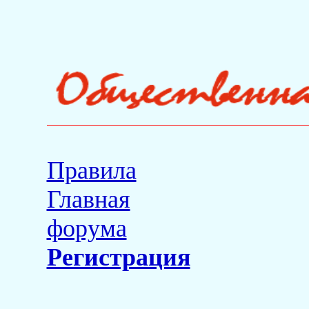
Правила
Главная
форума
Регистрация