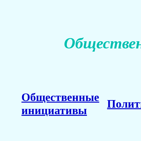
Обществен
Общественные
Полит
инициативы