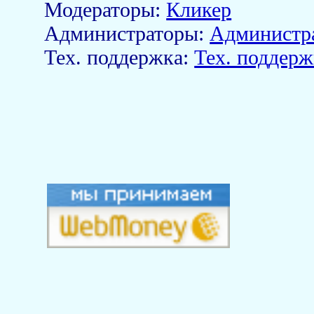
Модераторы:
Кликер
Aдминистраторы:
Администр
Тех. поддержка:
Тех. поддерж