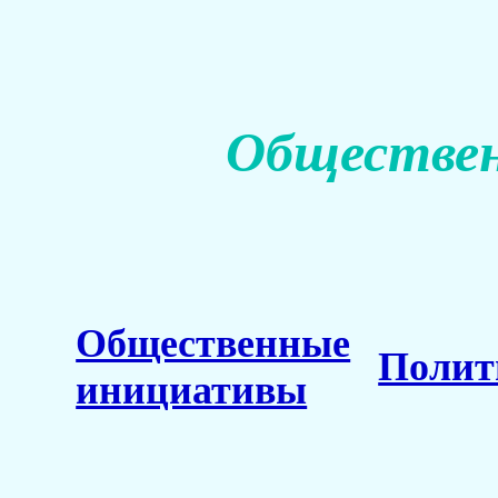
Обществен
Общественные
Полит
инициативы