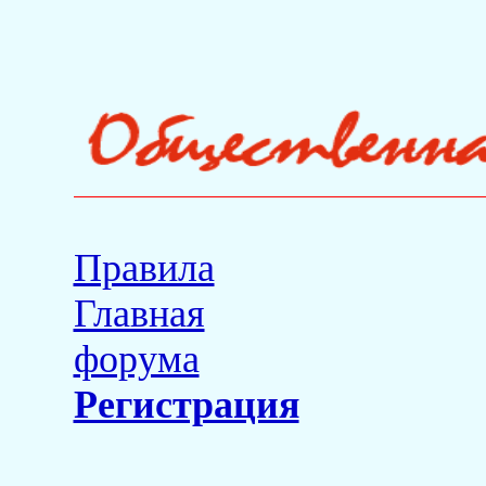
Правила
Главная
форума
Регистрация