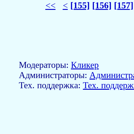
<<
<
[155]
[156]
[157]
Модераторы:
Кликер
Aдминистраторы:
Администр
Тех. поддержка:
Тех. поддерж