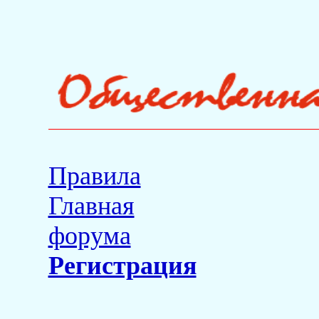
Правила
Главная
форума
Регистрация