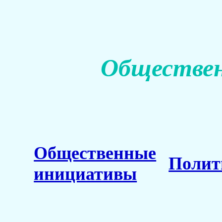
Обществен
Общественные
Полит
инициативы