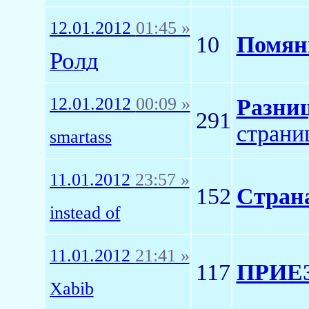
12.01.2012
01:45 »
10
Помян
Ролд
12.01.2012
00:09 »
Разниц
291
страни
smartass
11.01.2012
23:57 »
152
Стран
instead of
11.01.2012
21:41 »
117
ПРИЕ
Xabib