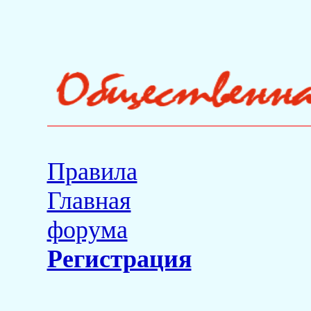
Правила
Главная
форума
Регистрация