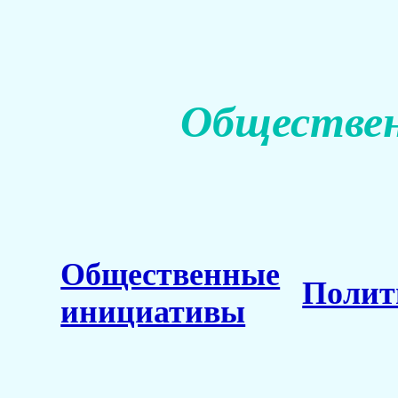
Обществен
Общественные
Полит
инициативы