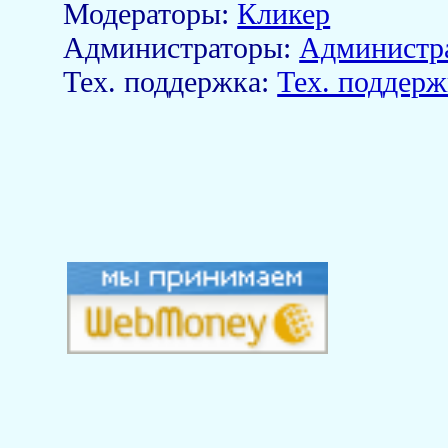
Модераторы:
Кликер
Aдминистраторы:
Администр
Тех. поддержка:
Тех. поддерж