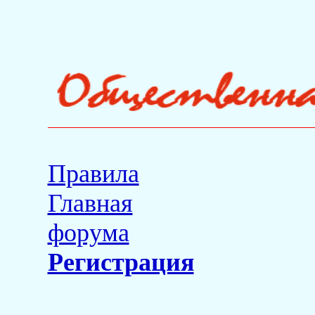
Правила
Главная
форума
Регистрация