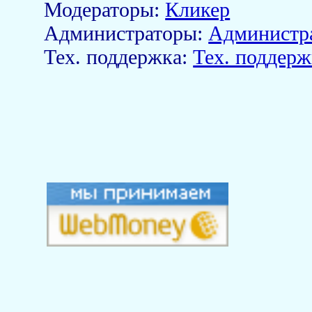
Модераторы:
Кликер
Aдминистраторы:
Администр
Тех. поддержка:
Тех. поддерж