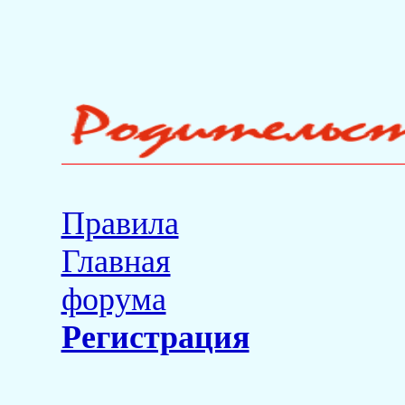
Правила
Главная
форума
Регистрация