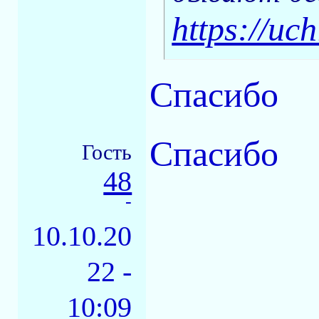
https://uch
Спасибо
Спасибо
Гость
48
-
10.10.20
22 -
10:09