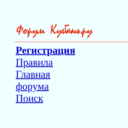
Регистрация
Правила
Главная
форума
Поиск