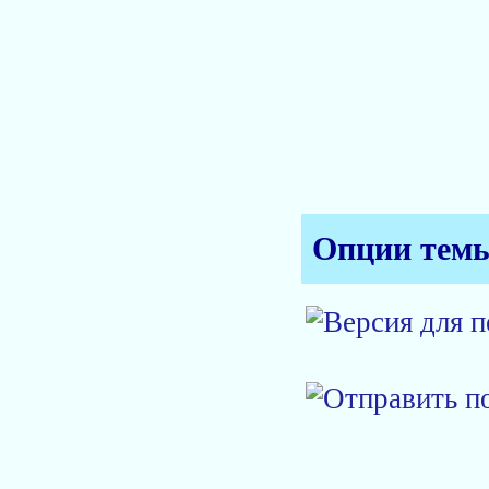
Опции тем