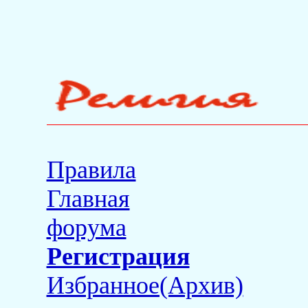
Правила
Главная
форума
Регистрация
Избранное(Архив)