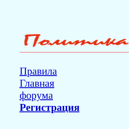
Правила
Главная
форума
Регистрация