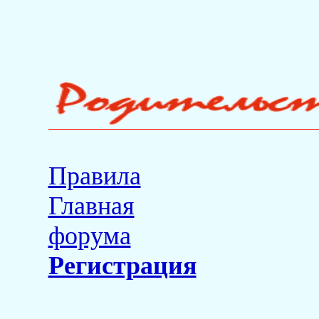
Правила
Главная
форума
Регистрация