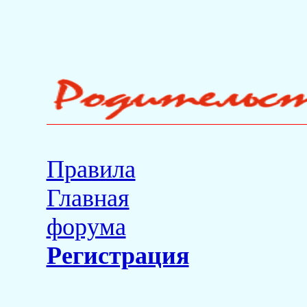
Правила
Главная
форума
Регистрация