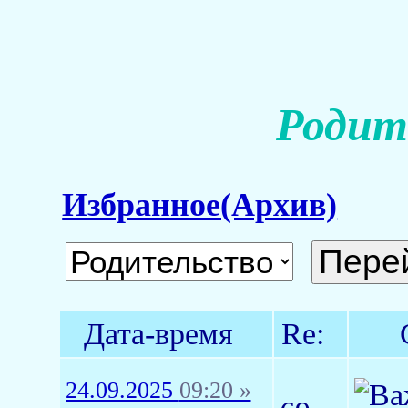
Родит
Избранное(Архив)
Дата-время
Re:
24.09.2025
09:20 »