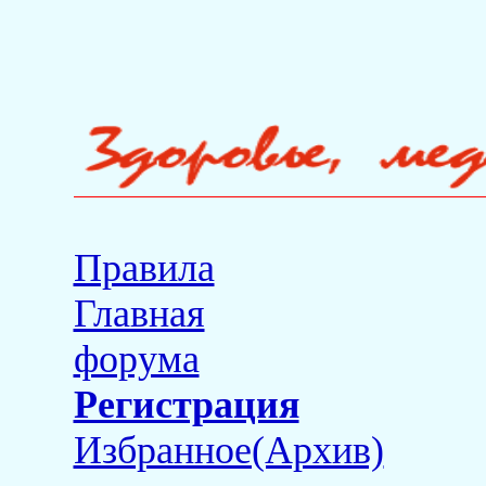
Правила
Главная
форума
Регистрация
Избранное(Архив)