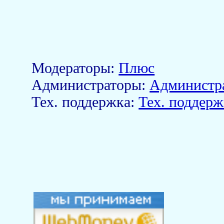
Модераторы:
Плюс
Aдминистраторы:
Администр
Тех. поддержка:
Тех. поддерж