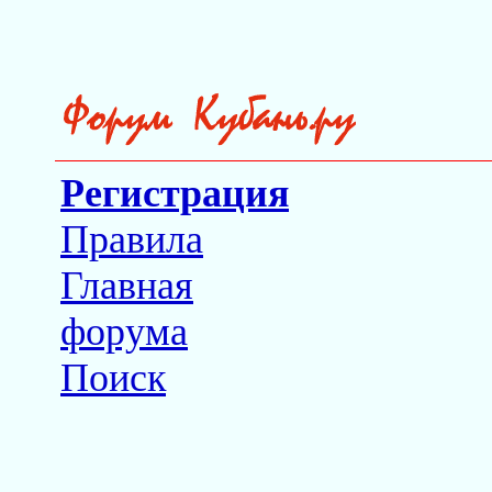
Регистрация
Правила
Главная
форума
Поиск