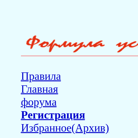
Правила
Главная
форума
Регистрация
Избранное(Архив)