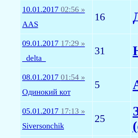
10.01.2017
02:56 »
16
AAS
09.01.2017
17:29 »
31
_delta_
08.01.2017
01:54 »
5
Одинокий кот
05.01.2017
17:13 »
25
Siversonchik