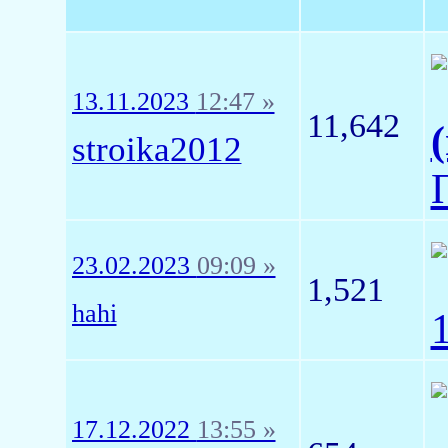
13.11.2023
12:47 »
11,642
stroika2012
23.02.2023
09:09 »
1,521
hahi
17.12.2022
13:55 »