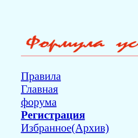
Правила
Главная
форума
Регистрация
Избранное(Архив)