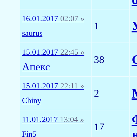
16.01.2017
02:07 »
1
saurus
15.01.2017
22:45 »
38
Апекс
15.01.2017
22:11 »
2
Chiny
11.01.2017
13:04 »
17
Fin5