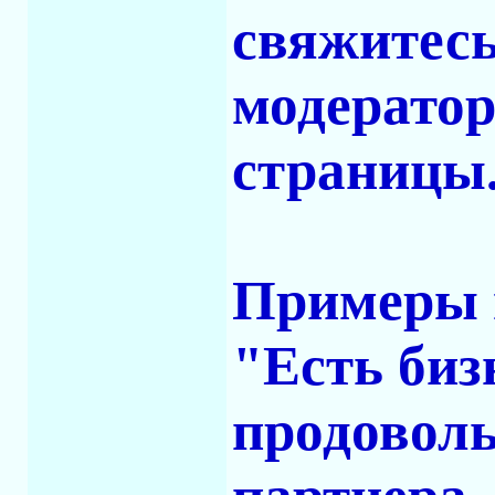
свяжитесь
модератор
страницы
Примеры 
"Есть биз
продоволь