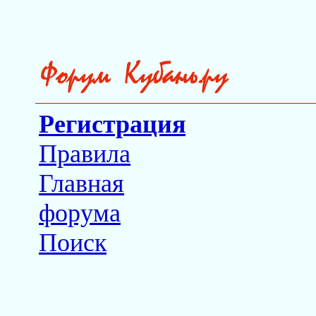
Регистрация
Правила
Главная
форума
Поиск